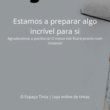
Estamos a preparar algo
incrível para si
Agradecemos a paciência! O nosso site ficará pronto num
instante!
© Espaço Tinta | Loja online de tintas