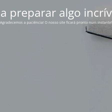
 preparar algo incrív
Agradecemos a paciência! O nosso site ficará pronto num instante