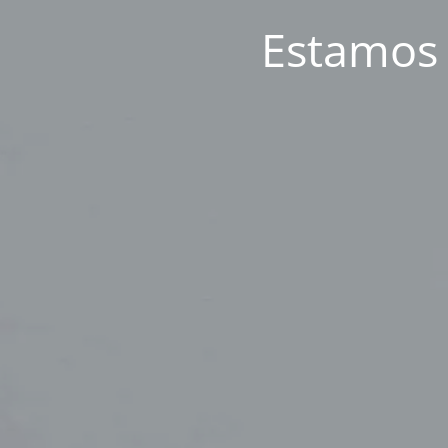
Estamos a