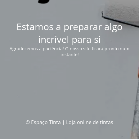
Estamos a preparar algo
incrível para si
Agradecemos a paciência! O nosso site ficará pronto num
instante!
© Espaço Tinta | Loja online de tintas