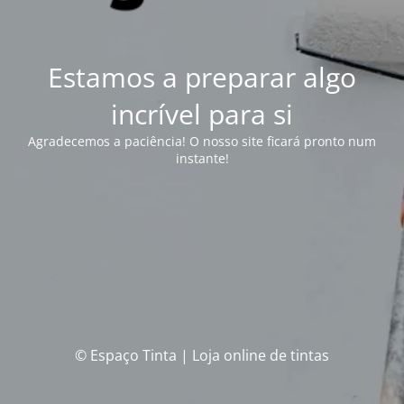
Estamos a preparar algo
incrível para si
Agradecemos a paciência! O nosso site ficará pronto num
instante!
© Espaço Tinta | Loja online de tintas