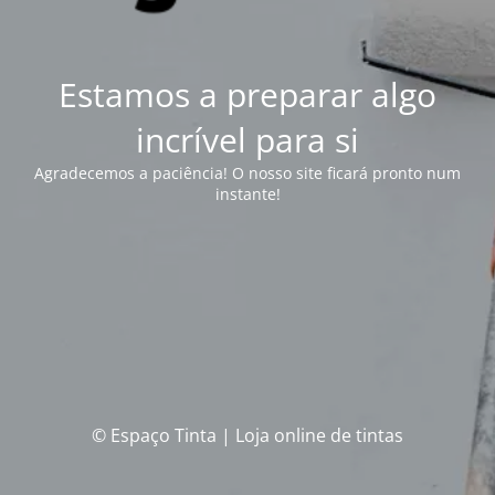
Estamos a preparar algo
incrível para si
Agradecemos a paciência! O nosso site ficará pronto num
instante!
© Espaço Tinta | Loja online de tintas