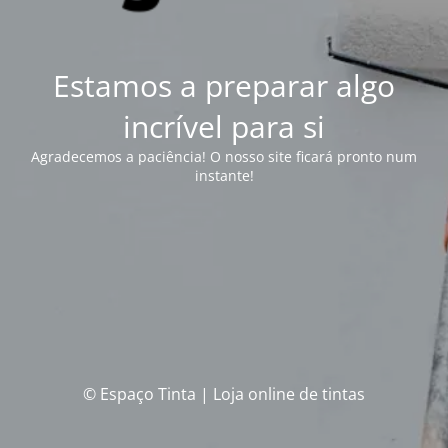
Estamos a preparar algo
incrível para si
Agradecemos a paciência! O nosso site ficará pronto num
instante!
© Espaço Tinta | Loja online de tintas