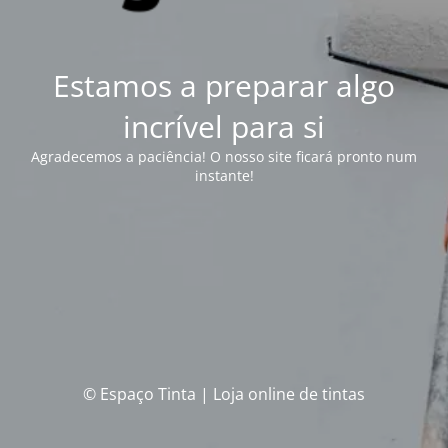
Estamos a preparar algo
incrível para si
Agradecemos a paciência! O nosso site ficará pronto num
instante!
© Espaço Tinta | Loja online de tintas