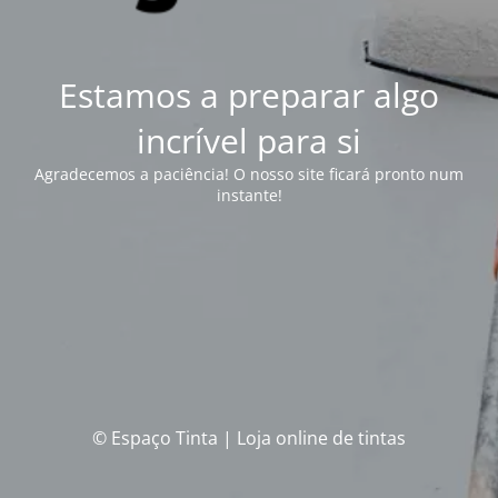
Estamos a preparar algo
incrível para si
Agradecemos a paciência! O nosso site ficará pronto num
instante!
© Espaço Tinta | Loja online de tintas