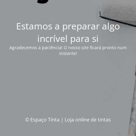
Estamos a preparar algo
incrível para si
Agradecemos a paciência! O nosso site ficará pronto num
instante!
© Espaço Tinta | Loja online de tintas