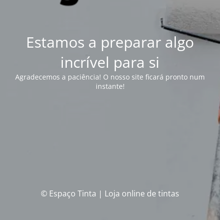
Estamos a preparar algo
incrível para si
Agradecemos a paciência! O nosso site ficará pronto num
instante!
© Espaço Tinta | Loja online de tintas