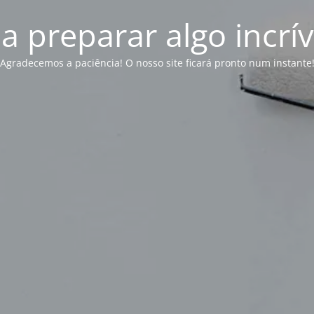
 preparar algo incrív
Agradecemos a paciência! O nosso site ficará pronto num instante