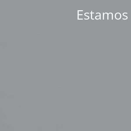
Estamos a