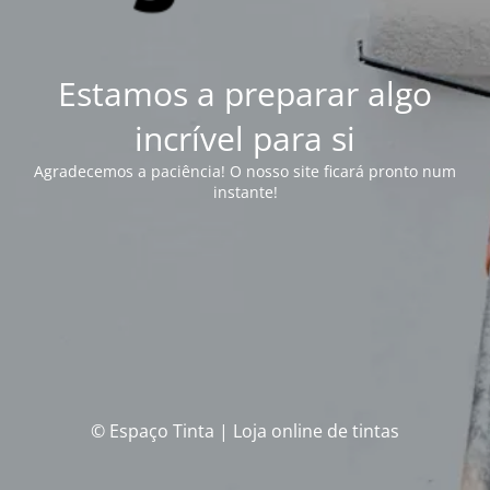
Estamos a preparar algo
incrível para si
Agradecemos a paciência! O nosso site ficará pronto num
instante!
© Espaço Tinta | Loja online de tintas