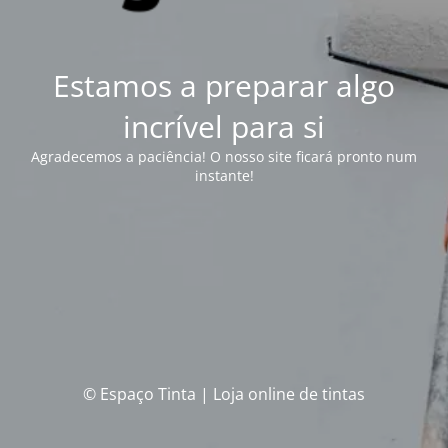
Estamos a preparar algo
incrível para si
Agradecemos a paciência! O nosso site ficará pronto num
instante!
© Espaço Tinta | Loja online de tintas