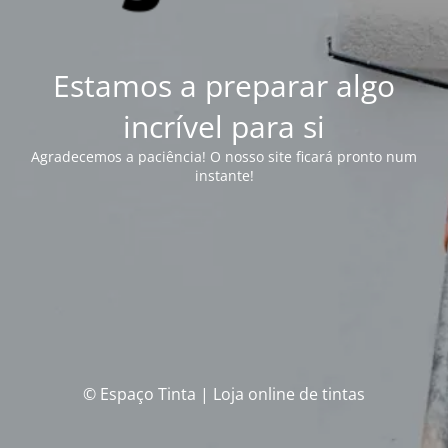
Estamos a preparar algo
incrível para si
Agradecemos a paciência! O nosso site ficará pronto num
instante!
© Espaço Tinta | Loja online de tintas