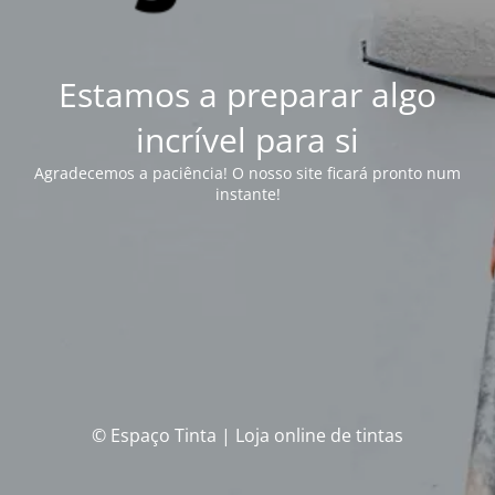
Estamos a preparar algo
incrível para si
Agradecemos a paciência! O nosso site ficará pronto num
instante!
© Espaço Tinta | Loja online de tintas