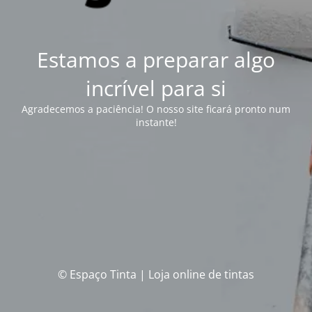
Estamos a preparar algo
incrível para si
Agradecemos a paciência! O nosso site ficará pronto num
instante!
© Espaço Tinta | Loja online de tintas